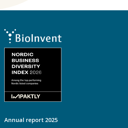
Annual report 2025