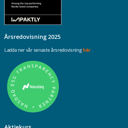
Årsredovisning 2025
Ladda ner vår senaste årsredovisning
här
Aktiekurs