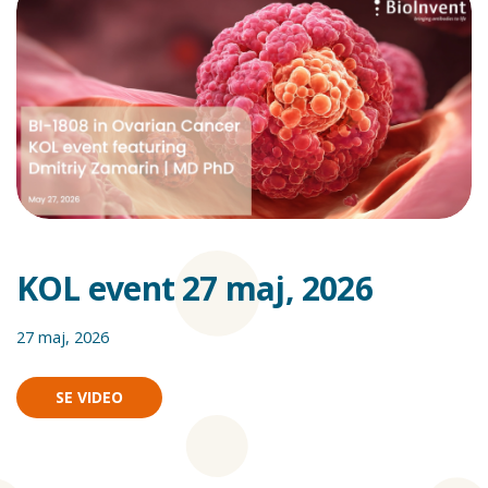
KOL event 27 maj, 2026
27 maj, 2026
SE VIDEO