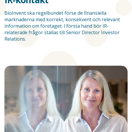
BioInvent ska regelbundet förse de finansiella
marknaderna med korrekt, konsekvent och relevant
information om företaget. I första hand bör IR-
relaterade frågor ställas till Senior Director Investor
Relations.