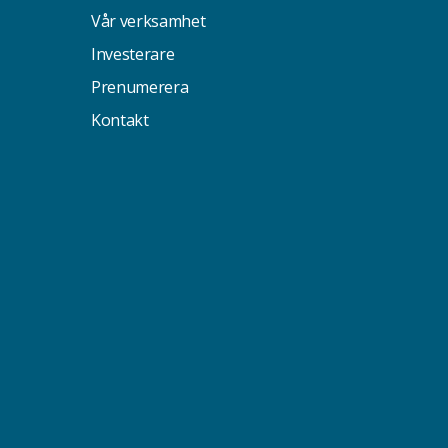
Vår verksamhet
Investerare
Prenumerera
Kontakt