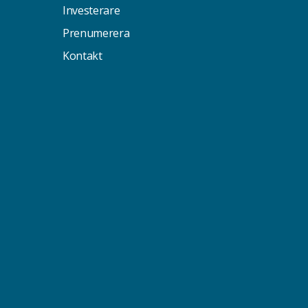
Investerare
Prenumerera
Kontakt