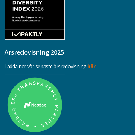
Årsredovisning 2025
Ladda ner vår senaste årsredovisning
här