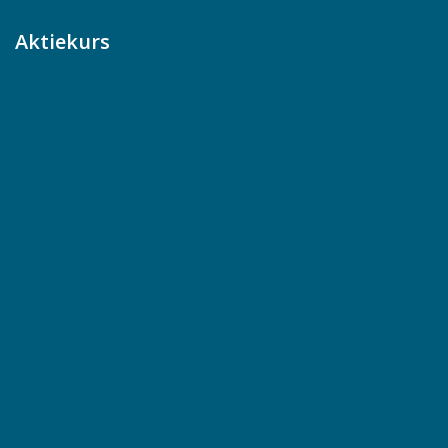
Aktiekurs